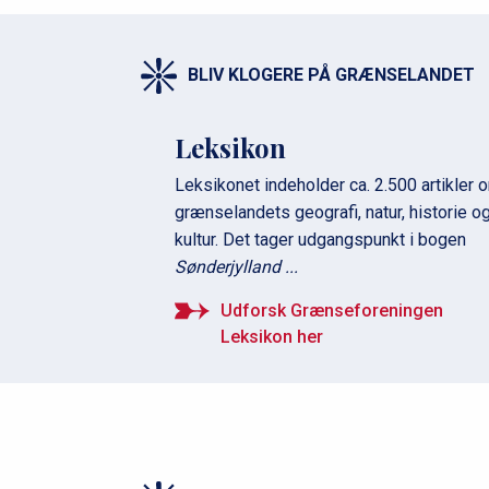
BLIV KLOGERE PÅ GRÆNSELANDET
Leksikon
Leksikonet indeholder ca. 2.500 artikler 
grænselandets geografi, natur, historie o
kultur. Det tager udgangspunkt i bogen
Sønderjylland ...
Udforsk Grænseforeningen
Leksikon her