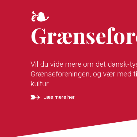
Grænsefor
Vil du vide mere om det dansk-t
Grænseforeningen, og vær med ti
kultur.
Læs mere her