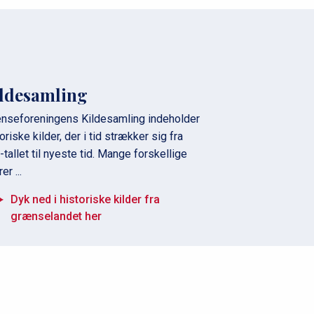
ldesamling
nseforeningens Kildesamling indeholder
oriske kilder, der i tid strækker sig fra
-tallet til nyeste tid. Mange forskellige
er ...
Dyk ned i historiske kilder fra
grænselandet her