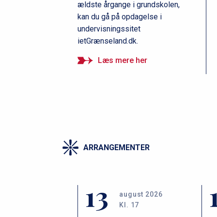
ældste årgange i grundskolen,
kan du gå på opdagelse i
undervisningssitet
ietGrænseland.dk.
Læs mere her
ARRANGEMENTER
13
august 2026
Kl. 17