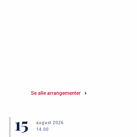
Se alle arrangementer
15
august 2026
14.00