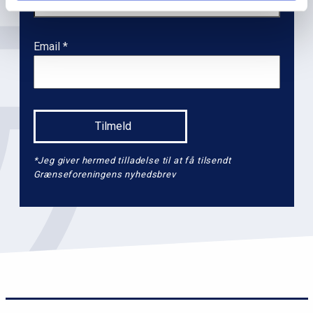
Email
*Jeg giver hermed tilladelse til at få tilsendt
Grænseforeningens nyhedsbrev