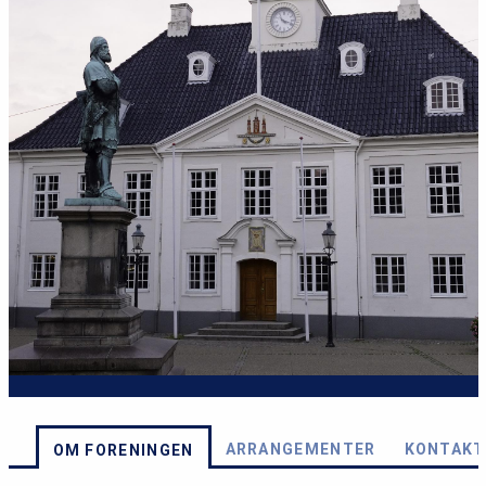
ARRANGEMENTER
KONTAKT
OM FORENINGEN