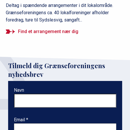
Deltag i spændende arrangementer i dit lokalområde.
Grænseforeningens ca. 40 lokalforeninger afholder
foredrag, ture til Sydslesvig, sangaft...
Find et arrangement nær dig
Tilmeld dig Grænseforeningens
nyhedsbrev
Navn
Email