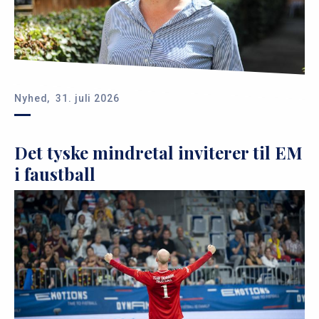
Nyhed,
31. juli 2026
Det tyske mindretal inviterer til EM
i faustball