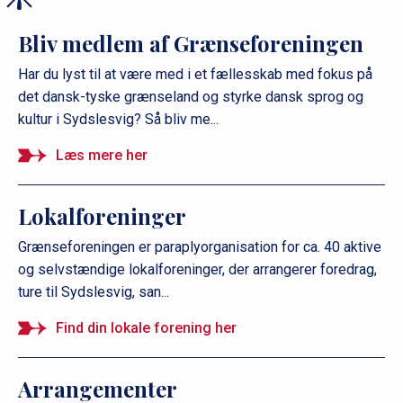
Bliv medlem af Grænseforeningen
Har du lyst til at være med i et fællesskab med fokus på
det dansk-tyske grænseland og styrke dansk sprog og
kultur i Sydslesvig? Så bliv me...
Læs mere her
Lokalforeninger
Grænseforeningen er paraplyorganisation for ca. 40 aktive
og selvstændige lokalforeninger, der arrangerer foredrag,
ture til Sydslesvig, san...
Find din lokale forening her
Arrangementer