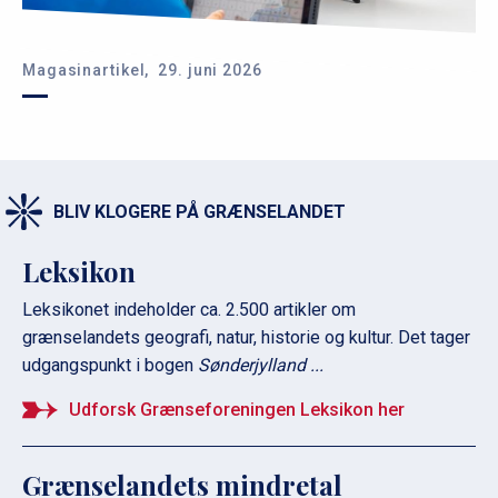
Magasinartikel,
29. juni 2026
BLIV KLOGERE PÅ GRÆNSELANDET
Leksikon
Leksikonet indeholder ca. 2.500 artikler om
grænselandets geografi, natur, historie og kultur. Det tager
udgangspunkt i bogen
Sønderjylland ...
Udforsk Grænseforeningen Leksikon her
Grænselandets mindretal