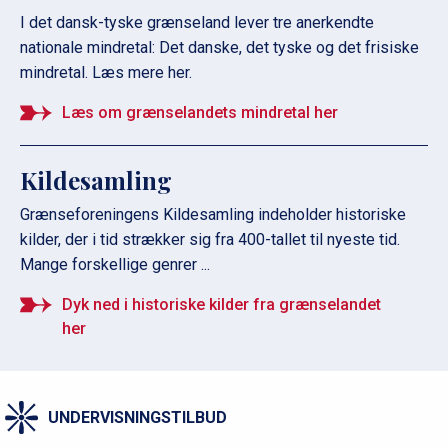
I det dansk-tyske grænseland lever tre anerkendte
nationale mindretal: Det danske, det tyske og det frisiske
mindretal. Læs mere her.
Læs om grænselandets mindretal her
Kildesamling
Grænseforeningens Kildesamling indeholder historiske
kilder, der i tid strækker sig fra 400-tallet til nyeste tid.
Mange forskellige genrer ...
Dyk ned i historiske kilder fra grænselandet
her
UNDERVISNINGSTILBUD