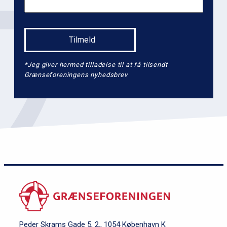
*Jeg giver hermed tilladelse til at få tilsendt
Grænseforeningens nyhedsbrev
Peder Skrams Gade 5, 2., 1054 København K