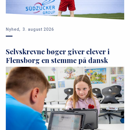
Nyhed,
3. august 2026
Selvskrevne bøger giver elever i
Flensborg en stemme på dansk