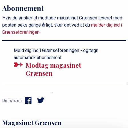
Abonnement
Hvis du ønsker at modtage magasinet Grænsen leveret med
posten seks gange årligt, sker det ved at du
melder dig ind i
Grænseforeningen
.
Meld dig ind i Grænseforeningen - og tegn
automatisk abonnement
Modtag magasinet
Grænsen
Del siden
P
Magasinet Grænsen