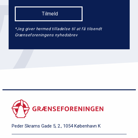
*Jeg giver hermed tilladelse til at få tilsendt
Grænseforeningens nyhedsbrev
Peder Skrams Gade 5, 2., 1054 København K