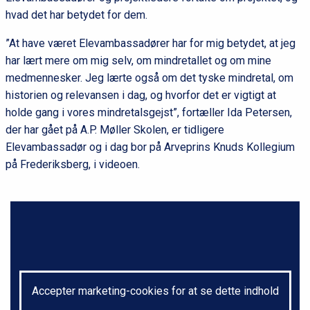
hvad det har betydet for dem.
”At have været Elevambassadører har for mig betydet, at jeg
har lært mere om mig selv, om mindretallet og om mine
medmennesker. Jeg lærte også om det tyske mindretal, om
historien og relevansen i dag, og hvorfor det er vigtigt at
holde gang i vores mindretalsgejst”, fortæller Ida Petersen,
der har gået på A.P. Møller Skolen, er tidligere
Elevambassadør og i dag bor på Arveprins Knuds Kollegium
på Frederiksberg, i videoen.
Accepter marketing-cookies for at se dette indhold