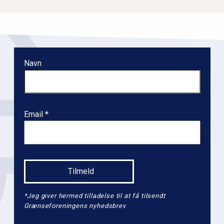
Navn
Email
*Jeg giver hermed tilladelse til at få tilsendt
Grænseforeningens nyhedsbrev