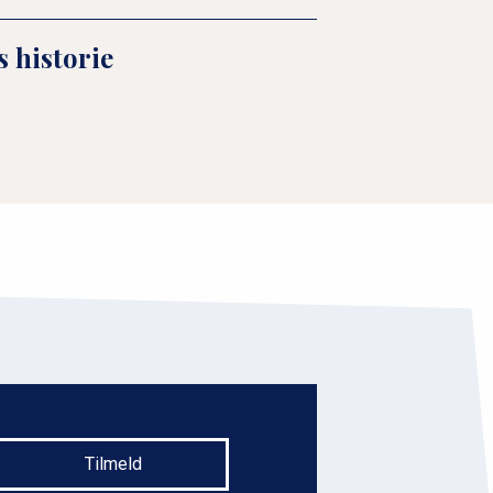
 historie