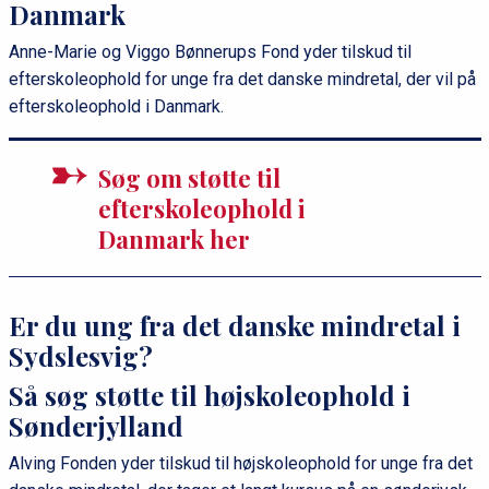
Danmark
Anne-Marie og Viggo Bønnerups Fond yder tilskud til
efterskoleophold for unge fra det danske mindretal, der vil på
efterskoleophold i Danmark.
Søg om støtte til
efterskoleophold i
Danmark her
Er du ung fra det danske mindretal i
Sydslesvig?
Så søg støtte til højskoleophold i
Sønderjylland
Alving Fonden yder tilskud til højskoleophold for unge fra det