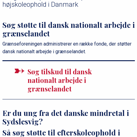
højskoleophold i Danmark
Søg støtte til dansk nationalt arbejde i
grænselandet
Grænseforeningen administrerer en række fonde, der støtter
dansk nationalt arbejde i grænselandet.
Søg tilskud til dansk
nationalt arbejde i
grænselandet
Er du ung fra det danske mindretal i
Sydslesvig?
Så søg støtte til efterskoleophold i