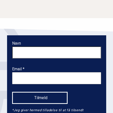
Navn
Email
*Jeg giver hermed tilladelse til at få tilsendt