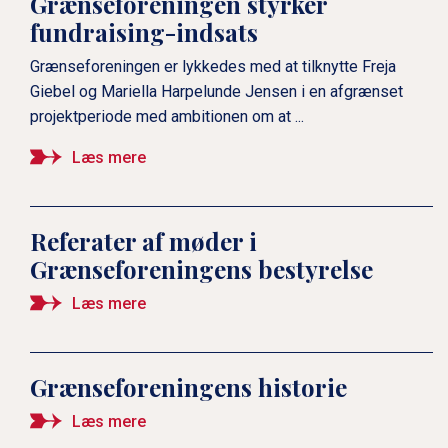
Grænseforeningen styrker
fundraising-indsats
Grænseforeningen er lykkedes med at tilknytte Freja
Giebel og Mariella Harpelunde Jensen i en afgrænset
projektperiode med ambitionen om at ...
Læs mere
Referater af møder i
Grænseforeningens bestyrelse
Læs mere
Grænseforeningens historie
Læs mere