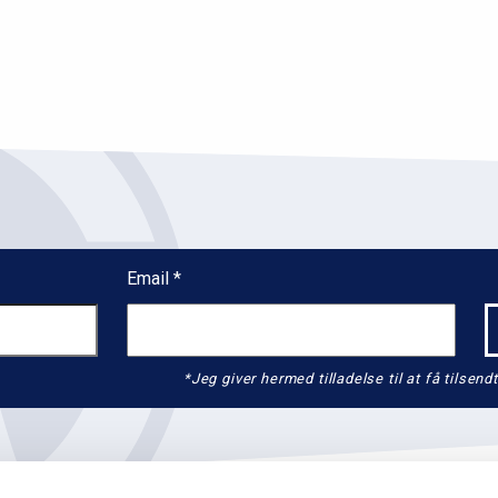
Email
*Jeg giver hermed tilladelse til at få tils