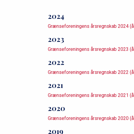
u
2024
m
Grænseforeningens årsregnskab 2024 (
m
2023
e
Grænseforeningens årsregnskab 2023 (
2022
Grænseforeningens årsregnskab 2022 (
2021
Grænseforeningens årsregnskab 2021 (
2020
Grænseforeningens årsregnskab 2020 (
2019