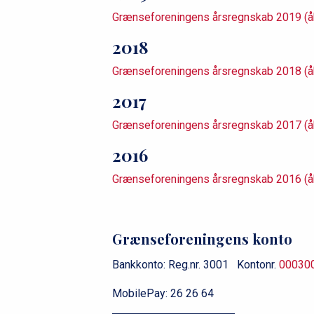
Grænseforeningens årsregnskab 2019 (
2018
Grænseforeningens årsregnskab 2018 (
2017
Grænseforeningens årsregnskab 2017 (
2016
Grænseforeningens årsregnskab 2016 (
Grænseforeningens konto
Bankkonto: Reg.nr. 3001 Kontonr.
00030
MobilePay: 26 26 64