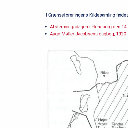
I Grænseforeningens Kildesamling finde
Afstemningsdagen i Flensborg den 14.
Aage Møller Jacobsens dagbog, 1920