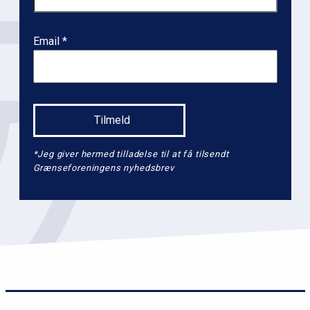
Email
*Jeg giver hermed tilladelse til at få tilsendt
Grænseforeningens nyhedsbrev