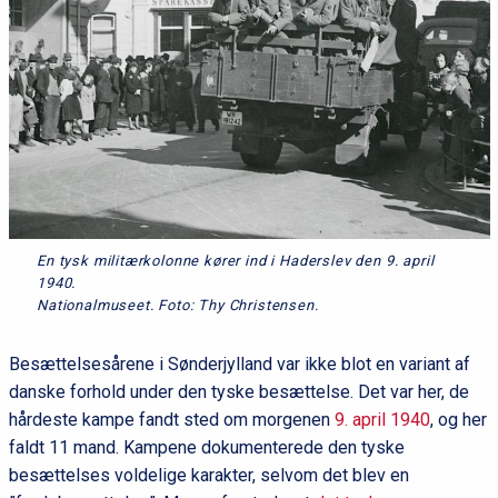
En tysk militærkolonne kører ind i Haderslev den 9. april
1940.
Nationalmuseet. Foto: Thy Christensen.
Besættelsesårene i Sønderjylland var ikke blot en variant af
danske forhold under den tyske besættelse. Det var her, de
hårdeste kampe fandt sted om morgenen
9. april 1940
, og her
faldt 11 mand. Kampene dokumenterede den tyske
besættelses voldelige karakter, selvom det blev en