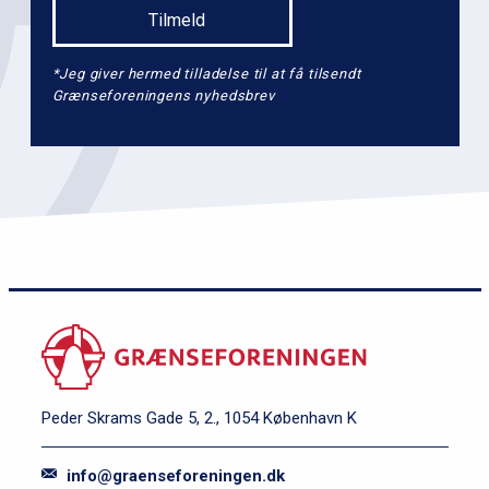
*Jeg giver hermed tilladelse til at få tilsendt
Grænseforeningens nyhedsbrev
Peder Skrams Gade 5, 2., 1054 København K
info@graenseforeningen.dk