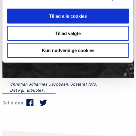
Tillad alle cookies
Tillad valgte
Kun nødvendige cookies
Christian Johannes Jacobsen. Udateret foto.
Det Kgl. Bibliotek.
Del siden
P