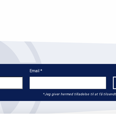
Email
*Jeg giver hermed tilladelse til at få tils