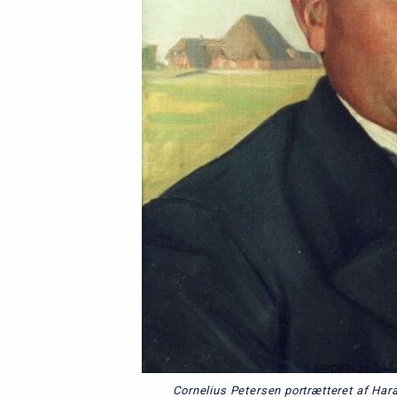
Cornelius Petersen portrætteret af Hara