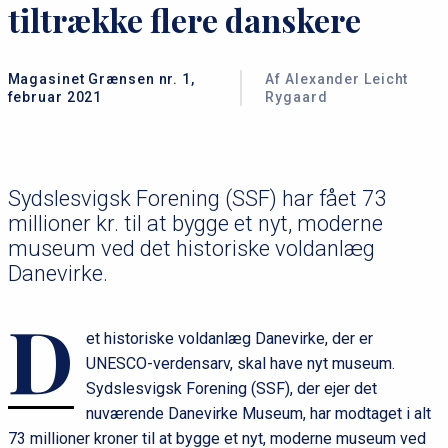
tiltrække flere danskere
Magasinet Grænsen nr. 1,
Af Alexander Leicht
februar 2021
Rygaard
Sydslesvigsk Forening (SSF) har fået 73
millioner kr. til at bygge et nyt, moderne
museum ved det historiske voldanlæg
Danevirke.
D
et historiske voldanlæg Danevirke, der er
UNESCO-verdensarv, skal have nyt museum.
Sydslesvigsk Forening (SSF), der ejer det
nuværende Danevirke Museum, har modtaget i alt
73 millioner kroner til at bygge et nyt, moderne museum ved