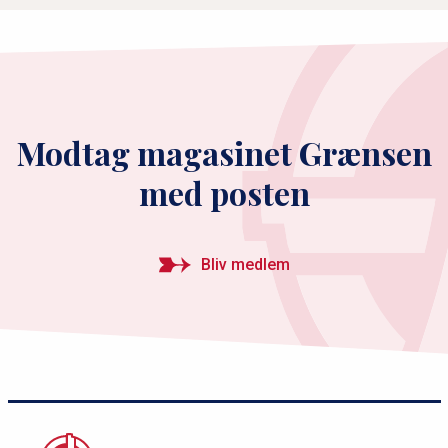
Modtag magasinet Grænsen
med posten
Bliv medlem