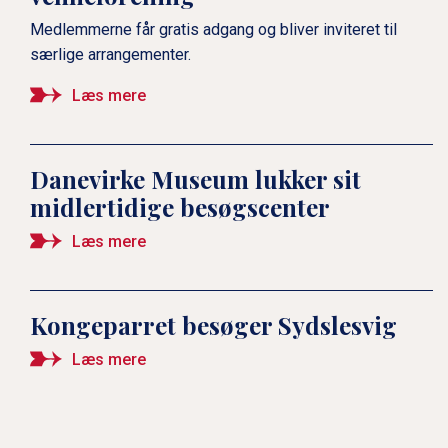
Medlemmerne får gratis adgang og bliver inviteret til
særlige arrangementer.
Læs mere
Danevirke Museum lukker sit
midlertidige besøgscenter
Læs mere
Kongeparret besøger Sydslesvig
Læs mere