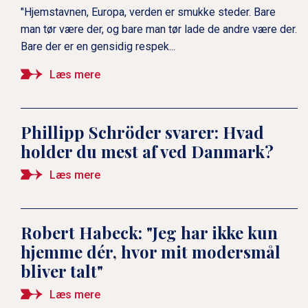
"Hjemstavnen, Europa, verden er smukke steder. Bare
man tør være der, og bare man tør lade de andre være der.
Bare der er en gensidig respek...
Læs mere
Phillipp Schröder svarer: Hvad
holder du mest af ved Danmark?
Læs mere
Robert Habeck: "Jeg har ikke kun
hjemme dér, hvor mit modersmål
bliver talt"
Læs mere