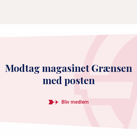
Modtag magasinet Grænsen
med posten
Bliv medlem