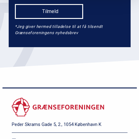
*Jeg giver hermed tilladelse til at få tilsendt
Grænseforeningens nyhedsbrev
Peder Skrams Gade 5, 2., 1054 København K