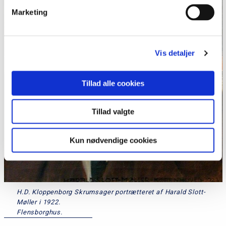
Marketing
Vis detaljer
Tillad alle cookies
Tillad valgte
Kun nødvendige cookies
H.D. Kloppenborg Skrumsager portrætteret af Harald Slott-
Møller i 1922.
Flensborghus.