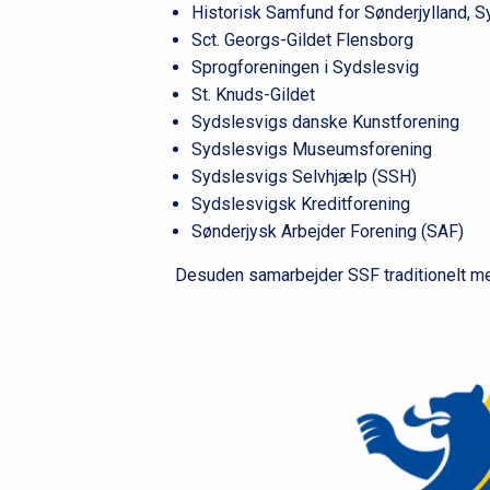
Historisk Samfund for Sønderjylland, 
Sct. Georgs-Gildet Flensborg
Sprogforeningen i Sydslesvig
St. Knuds-Gildet
Sydslesvigs danske Kunstforening
Sydslesvigs Museumsforening
Sydslesvigs Selvhjælp (SSH)
Sydslesvigsk Kreditforening
Sønderjysk Arbejder Forening (SAF)
Desuden samarbejder SSF traditionelt me