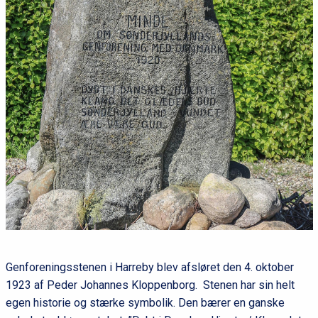
Genforeningsstenen i Harreby blev afsløret den 4. oktober
1923 af Peder Johannes Kloppenborg. Stenen har sin helt
egen historie og stærke symbolik. Den bærer en ganske