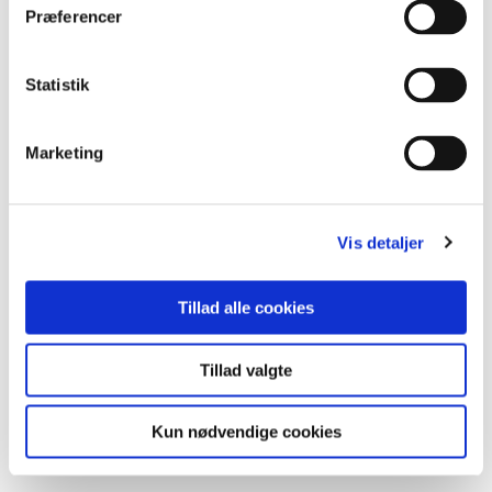
Præferencer
Statistik
Marketing
Vis detaljer
Tillad alle cookies
Tillad valgte
Kun nødvendige cookies