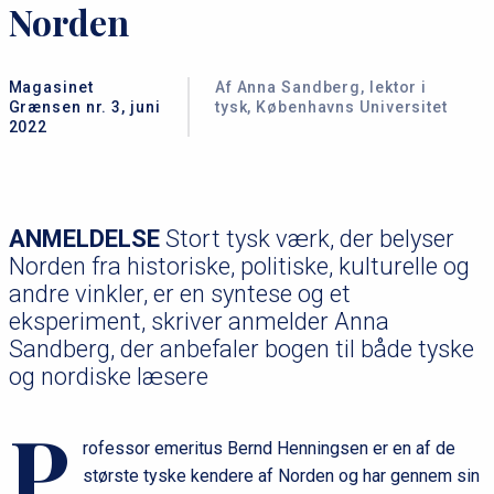
Norden
Magasinet
Af Anna Sandberg, lektor i
Grænsen nr. 3, juni
tysk, Københavns Universitet
2022
ANMELDELSE
Stort tysk værk, der belyser
Norden fra historiske, politiske, kulturelle og
andre vinkler, er en syntese og et
eksperiment, skriver anmelder Anna
Sandberg, der anbefaler bogen til både tyske
og nordiske læsere
P
rofessor emeritus Bernd Henningsen er en af de
største tyske kendere af Norden og har gennem sin