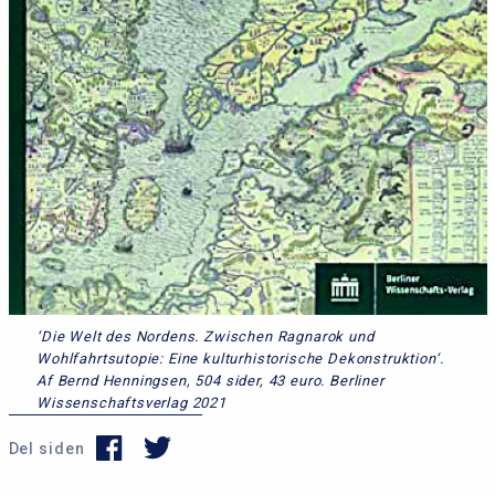
‘Die Welt des Nordens. Zwischen Ragnarok und
Wohlfahrtsutopie: Eine kulturhistorische Dekonstruktion‘.
Af Bernd Henningsen, 504 sider, 43 euro. Berliner
Wissenschaftsverlag 2021
Del siden