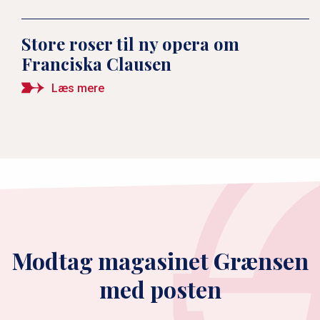
Store roser til ny opera om
Franciska Clausen
Læs mere
Modtag magasinet Grænsen
med posten