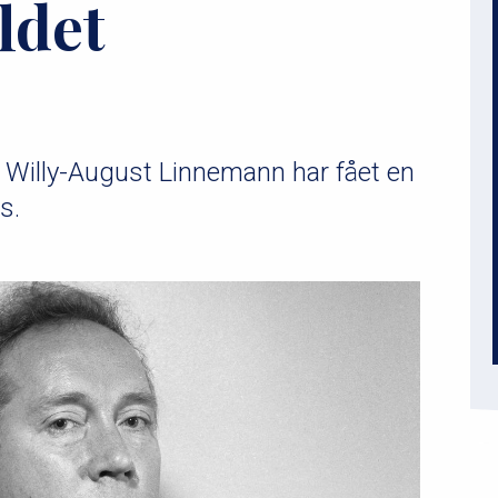
ldet
 Willy-August Linnemann har fået en
s.