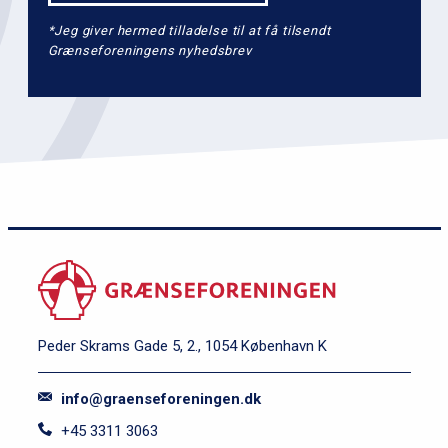
*Jeg giver hermed tilladelse til at få tilsendt
Grænseforeningens nyhedsbrev
Peder Skrams Gade 5, 2., 1054 København K
info@graenseforeningen.dk
+45 3311 3063