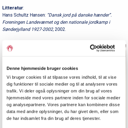
Litteratur
:
Hans Schultz Hansen:
“Dansk jord på danske hænder”.
Foreningen Landeværnet og den nationale jordkamp i
Sønderjylland 1927-2002,
2002.
Denne hjemmeside bruger cookies
Vi bruger cookies til at tilpasse vores indhold, til at vise
dig funktioner til sociale medier og til at analysere vores
trafik. Vi deler også oplysninger om din brug af vores
hjemmeside med vores partnere inden for sociale medier
og analysepartnere. Vores partnere kan kombinere disse
data med andre oplysninger, du har givet dem, eller som
de har indsamlet fra din brug af deres tjenester.