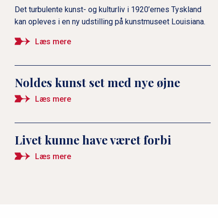
Det turbulente kunst- og kulturliv i 1920’ernes Tyskland
kan opleves i en ny udstilling på kunstmuseet Louisiana.
Læs mere
Noldes kunst set med nye øjne
Læs mere
Livet kunne have været forbi
Læs mere