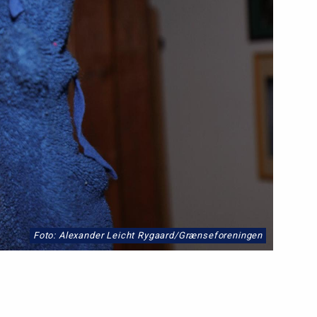
Foto: Alexander Leicht Rygaard/Grænseforeningen