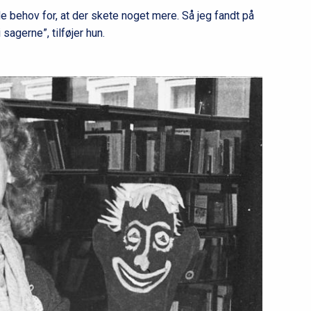
 behov for, at der skete noget mere. Så jeg fandt på
sagerne”, tilføjer hun.