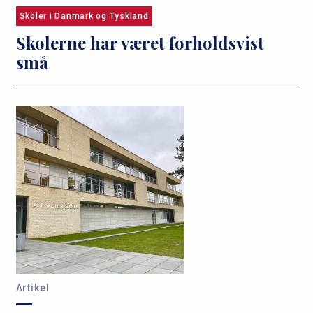
Skoler i Danmark og Tyskland
Skolerne har været forholdsvist
små
Artikel