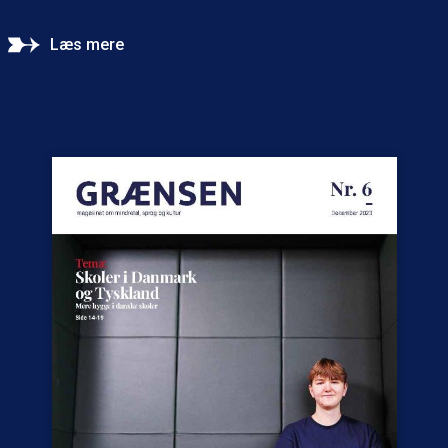
Læs mere