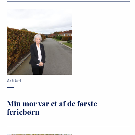
Artikel
Min mor var et af de første
feriebørn