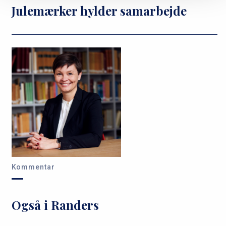
Julemærker hylder samarbejde
Kommentar
Også i Randers