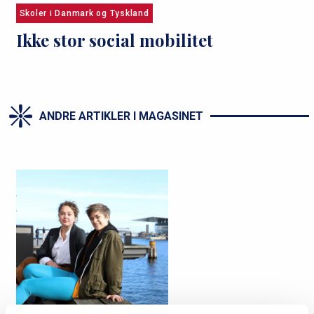
Skoler i Danmark og Tyskland
Ikke stor social mobilitet
ANDRE ARTIKLER I MAGASINET