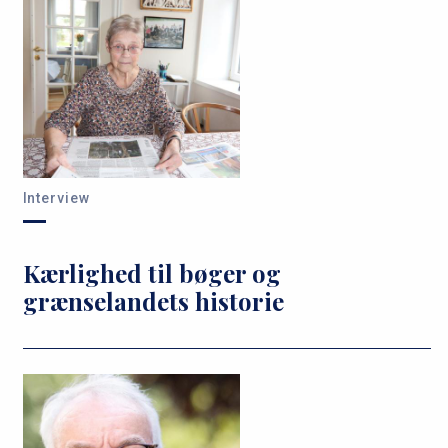
Interview
Kærlighed til bøger og
grænselandets historie