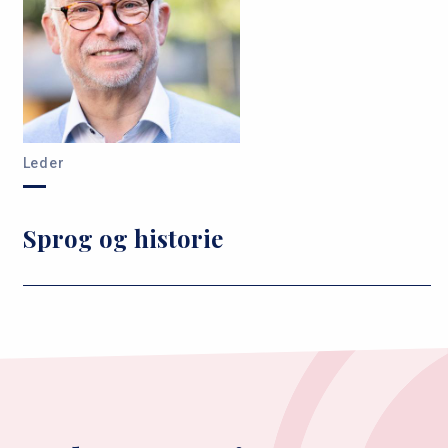
Leder
Sprog og historie