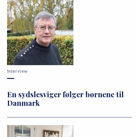
Interview
En sydslesviger følger børnene til
Danmark