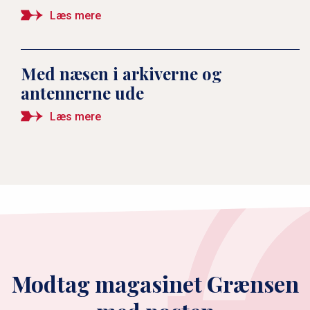
Læs mere
Med næsen i arkiverne og
antennerne ude
Læs mere
Modtag magasinet Grænsen