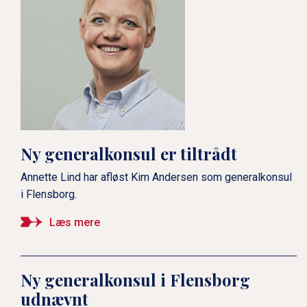
Ny generalkonsul er tiltrådt
Annette Lind har afløst Kim Andersen som generalkonsul
i Flensborg.
Læs mere
Ny generalkonsul i Flensborg
udnævnt