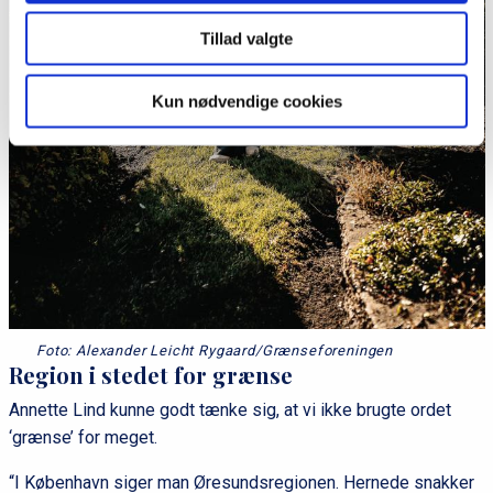
Tillad valgte
Kun nødvendige cookies
Foto: Alexander Leicht Rygaard/Grænseforeningen
Region i stedet for grænse
Annette Lind kunne godt tænke sig, at vi ikke brugte ordet
‘grænse’ for meget.
“I København siger man Øresundsregionen. Hernede snakker