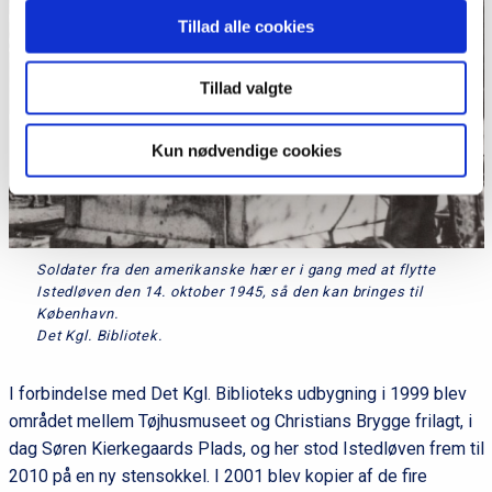
Tillad alle cookies
Tillad valgte
Kun nødvendige cookies
Soldater fra den amerikanske hær er i gang med at flytte
Istedløven den 14. oktober 1945, så den kan bringes til
København.
Det Kgl. Bibliotek.
I forbindelse med Det Kgl. Biblioteks udbygning i 1999 blev
området mellem Tøjhusmuseet og Christians Brygge frilagt, i
dag Søren Kierkegaards Plads, og her stod Istedløven frem til
2010 på en ny stensokkel. I 2001 blev kopier af de fire