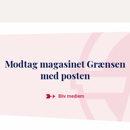
Modtag magasinet Grænsen
med posten
Bliv medlem