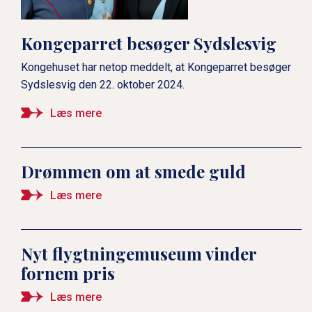
Kongeparret besøger Sydslesvig
Kongehuset har netop meddelt, at Kongeparret besøger
Sydslesvig den 22. oktober 2024.
Læs mere
Drømmen om at smede guld
Læs mere
Nyt flygtningemuseum vinder
fornem pris
Læs mere