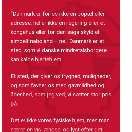
“Danmark er for os ikke en bopæl eller
adresse, heller ikke en regering eller et
kongehus eller for den sags skyld et
simpelt naboland – nej, Danmark er et
sted, som vi danske mindretalsborgere
kan kalde hjertehjem.
Et sted, der giver os tryghed, muligheder,
og som favner os med gavmildhed og
åbenhed, som jeg ved, vi sætter stor pris
på.
Det er ikke vores fysiske hjem, men man
nærer en vis længsel og lyst efter det