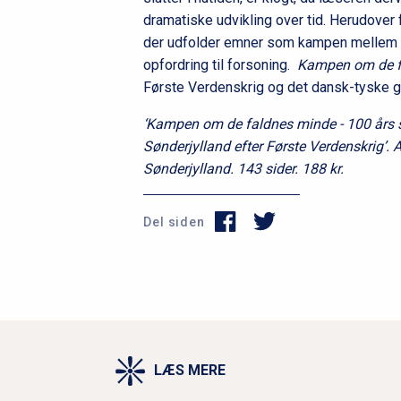
dramatiske udvikling over tid. Herudover
der udfolder emner som kampen mellem 
opfordring til forsoning.
Kampen om de f
Første Verdenskrig og det dansk-tyske 
‘Kampen om de faldnes minde - 100 års 
Sønderjylland efter Første Verdenskrig’.
Sønderjylland. 143 sider. 188 kr.
Del siden
LÆS MERE