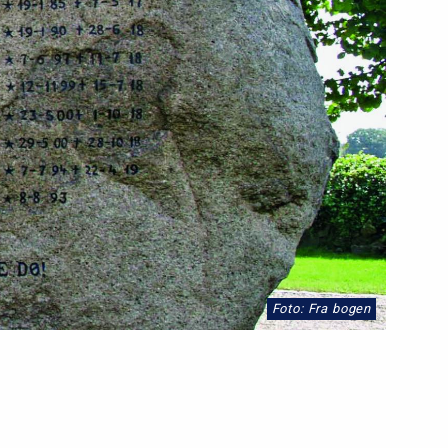
Foto: Fra bogen