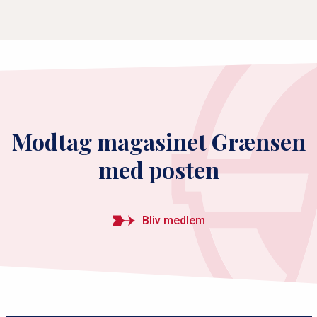
Modtag magasinet Grænsen
med posten
Bliv medlem