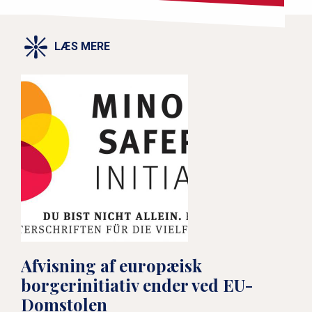
LÆS MERE
Afvisning af europæisk
borgerinitiativ ender ved EU-
Domstolen