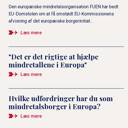
Den europæiske mindretalsorganisation FUEN har bedt
EU-Domstolen om at få omstødt EU-Kommissionens
afvisning af det europæiske borgerinitiat...
Læs mere
"Det er det rigtige at hjælpe
mindretallene i Europa"
Læs mere
Hvilke udfordringer har du som
mindretalsborger i Europa?
Læs mere