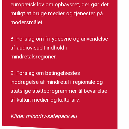
europæisk lov om ophavsret, der gør det
muligt at bruge medier og tjenester på
modersmålet.
8. Forslag om fri ydeevne og anvendelse
af audiovisuelt indhold i
mindretalsregioner.
9. Forslag om betingelsesløs
inddragelse af mindretal i regionale og
statslige støtteprogrammer til bevarelse
af kultur, medier og kulturarv.
Kilde: minority-safepack.eu