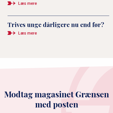
Læs mere
Trives unge dårligere nu end før?
Læs mere
Modtag magasinet Grænsen
med posten