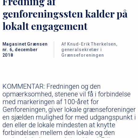
Fredning af
genforeningssten kalder på
lokalt engagement
Magasinet Grænsen
Af Knud-Erik Therkelsen,
nr. 6, december
generalsekretær i
2018
Grænseforeningen
KOMMENTAR: Fredningen og den
opmærksomhed, stenene vil få i forbindelse
med markeringen af 100-året for
Genforeningen, giver lokale grænseforeninger
en sjælden mulighed for med udgangspunkt i
den eller de lokale mindesten at knytte
forbindelsen mellem den lokale og den