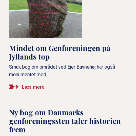
Mindet om Genforeningen på
Jyllands top
Smuk bog om området ved Ejer Bavnehøj har også
monumentet med
Læs mere
Ny bog om Danmarks
genforeningssten taler historien
frem