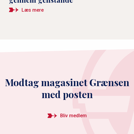
Læs mere
Modtag magasinet Grænsen
med posten
Bliv medlem