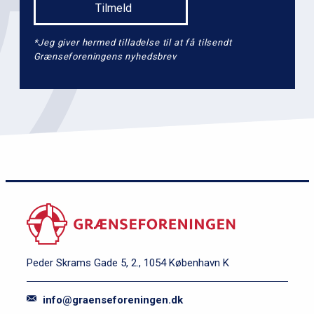
*Jeg giver hermed tilladelse til at få tilsendt
Grænseforeningens nyhedsbrev
Peder Skrams Gade 5, 2., 1054 København K
info@graenseforeningen.dk