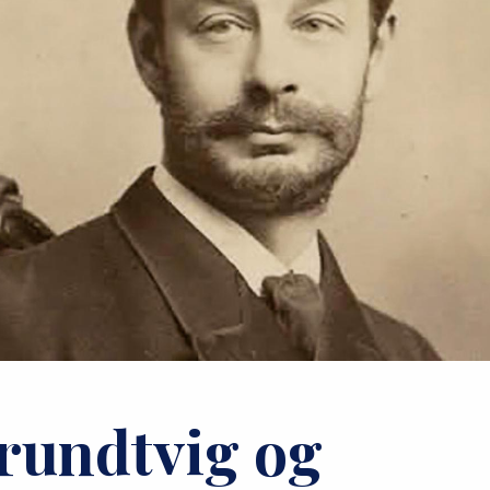
rundtvig og