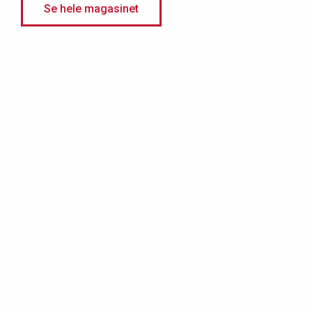
Se hele magasinet