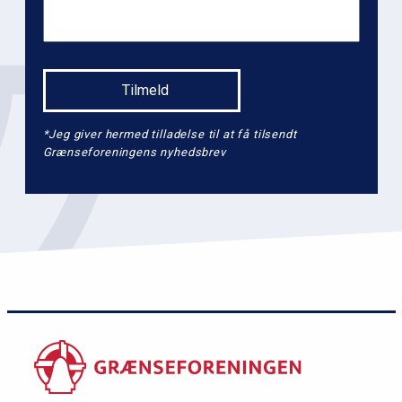
*Jeg giver hermed tilladelse til at få tilsendt
Grænseforeningens nyhedsbrev