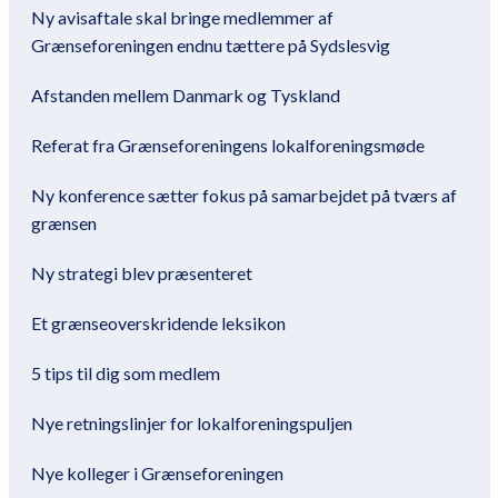
Ny avisaftale skal bringe medlemmer af
Grænseforeningen endnu tættere på Sydslesvig
Afstanden mellem Danmark og Tyskland
Referat fra Grænseforeningens lokalforeningsmøde
Ny konference sætter fokus på samarbejdet på tværs af
grænsen
Ny strategi blev præsenteret
Et grænseoverskridende leksikon
5 tips til dig som medlem
Nye retningslinjer for lokalforeningspuljen
Nye kolleger i Grænseforeningen