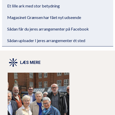
Et lille ark med stor betydning
Magasinet Grænsen har fået nyt udseende
Sådan får du jeres arrangementer på Facebook
Sådan uploader I jeres arrangementer ét sted
LÆS MERE