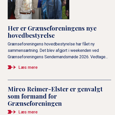
Her er Grænseforeningens nye
hovedbestyrelse
Grænseforeningens hovedbestyrelse har fået ny
sammensætning. Det blev afgjort i weekenden ved
Grænseforeningens Sendemandsmøde 2026. Vedtage...
Læs mere
Mirco Reimer-Elster er genvalgt
som formand for
Grænseforeningen
Læs mere