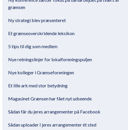
grænsen
Ny strategi blev præsenteret
Et grænseoverskridende leksikon
5 tips til dig som medlem
Nye retningslinjer for lokalforeningspuljen
Nye kolleger i Grænseforeningen
Et lille ark med stor betydning
Magasinet Grænsen har fået nyt udseende
Sådan får du jeres arrangementer på Facebook
Sådan uploader I jeres arrangementer ét sted