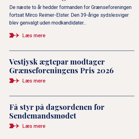
De næste to år hedder formanden for Grænseforeningen
fortsat Mirco Reimer-Elster. Den 39-årige sydslesviger
blev genvalgt uden modkandidater...
Læs mere
Vestjysk ægtepar modtager
Grænseforeningens Pris 2026
Læs mere
Få styr på dagsordenen for
Sendemandsmødet
Læs mere