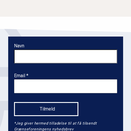
Navn
Email
*Jeg giver hermed tilladelse til at få tilsendt
Grænseforeningens nyhedsbrev