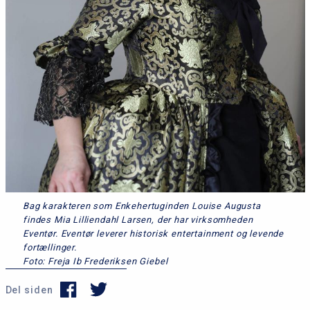
Bag karakteren som Enkehertuginden Louise Augusta
findes Mia Lilliendahl Larsen, der har virksomheden
Eventør. Eventør leverer historisk entertainment og levende
fortællinger.
Foto: Freja Ib Frederiksen Giebel
Del siden