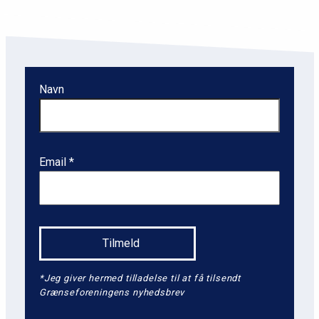
Navn
Email
*Jeg giver hermed tilladelse til at få tilsendt
Grænseforeningens nyhedsbrev