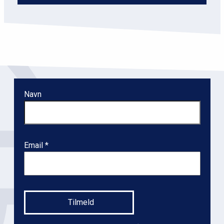
Navn
Email