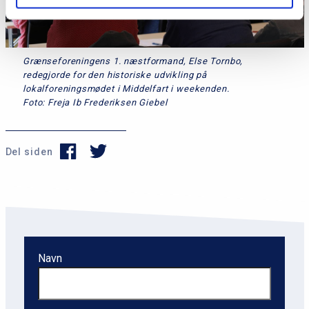
Grænseforeningens 1. næstformand, Else Tornbo,
redegjorde for den historiske udvikling på
lokalforeningsmødet i Middelfart i weekenden.
Foto: Freja Ib Frederiksen Giebel
Del siden
Navn