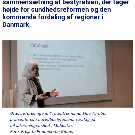
sammensætning af bestyrelsen, der tager
højde for sundhedsreformen og den
kommende fordeling af regioner i
Danmark.
Grænseforeningens 1. næstformand, Else Tornbo,
præsenterede hovedbestyrelsens forslag på
lokalforeningsmødet i Middelfart.
Foto: Freja Ib Frederiksen Giebel