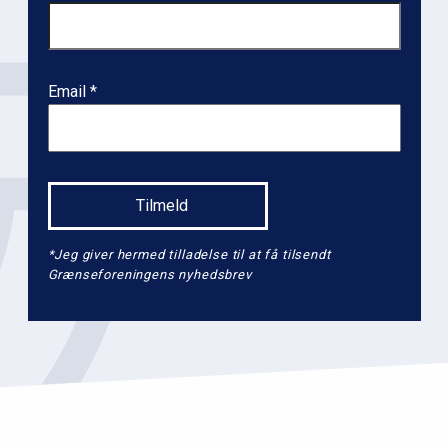
Email
*Jeg giver hermed tilladelse til at få tilsendt
Grænseforeningens nyhedsbrev