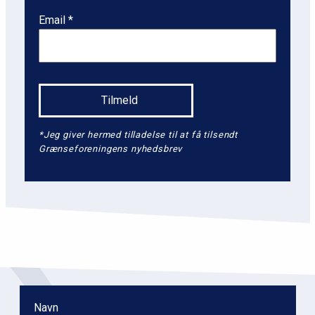
Email
*Jeg giver hermed tilladelse til at få tilsendt
Grænseforeningens nyhedsbrev
Navn