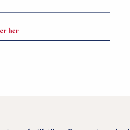
er her