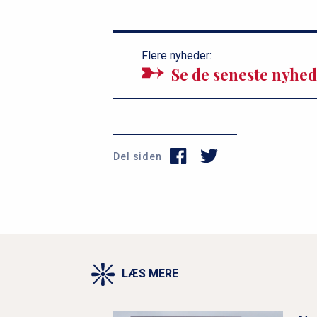
Flere nyheder:
Se de seneste nyhed
Del siden
LÆS MERE