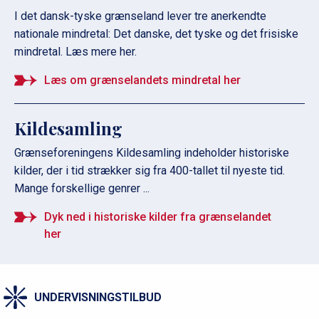
I det dansk-tyske grænseland lever tre anerkendte
nationale mindretal: Det danske, det tyske og det frisiske
mindretal. Læs mere her.
Læs om grænselandets mindretal her
Kildesamling
Grænseforeningens Kildesamling indeholder historiske
kilder, der i tid strækker sig fra 400-tallet til nyeste tid.
Mange forskellige genrer ...
Dyk ned i historiske kilder fra grænselandet
her
UNDERVISNINGSTILBUD