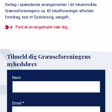
Deltag i spændende arrangementer i dit lokalområde.
Grænseforeningens ca. 40 lokalforeninger afholder
foredrag, ture til Sydslesvig, sangaft...
Find et arrangement nær dig
Tilmeld dig Grænseforeningens
nyhedsbrev
Navn
Email