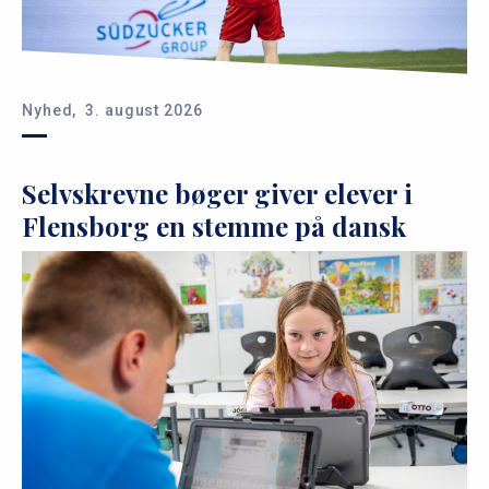
Nyhed,
3. august 2026
Selvskrevne bøger giver elever i
Flensborg en stemme på dansk