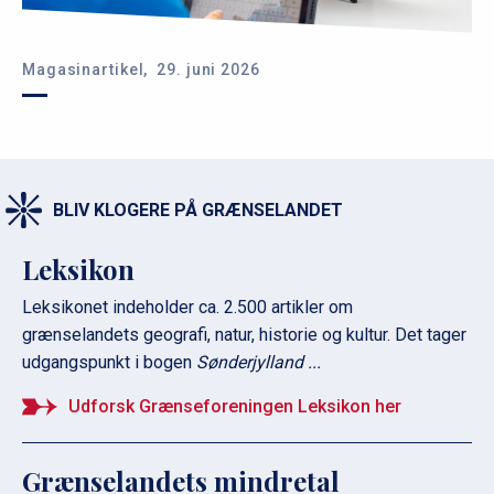
Magasinartikel,
29. juni 2026
BLIV KLOGERE PÅ GRÆNSELANDET
Leksikon
Leksikonet indeholder ca. 2.500 artikler om
grænselandets geografi, natur, historie og kultur. Det tager
udgangspunkt i bogen
Sønderjylland ...
Udforsk Grænseforeningen Leksikon her
Grænselandets mindretal