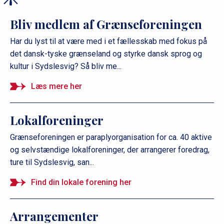
Bliv medlem af Grænseforeningen
Har du lyst til at være med i et fællesskab med fokus på
det dansk-tyske grænseland og styrke dansk sprog og
kultur i Sydslesvig? Så bliv me...
Læs mere her
Lokalforeninger
Grænseforeningen er paraplyorganisation for ca. 40 aktive
og selvstændige lokalforeninger, der arrangerer foredrag,
ture til Sydslesvig, san...
Find din lokale forening her
Arrangementer