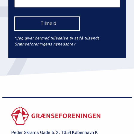
*Jeg giver hermed tilladelse til at få tilsendt
Grænseforeningens nyhedsbrev
Peder Skrams Gade 5, 2., 1054 København K