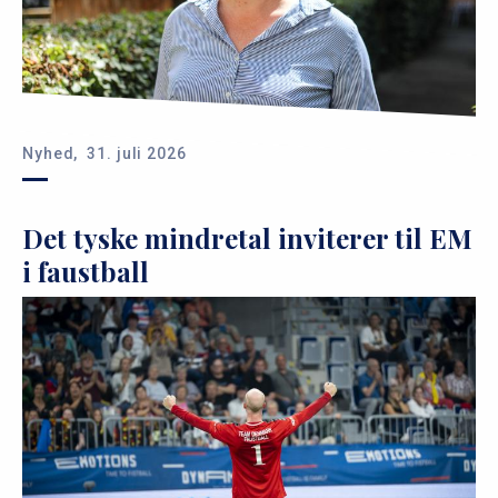
Nyhed,
31. juli 2026
Det tyske mindretal inviterer til EM
i faustball