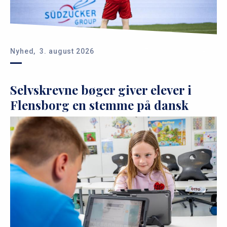
Nyhed,
3. august 2026
Selvskrevne bøger giver elever i
Flensborg en stemme på dansk