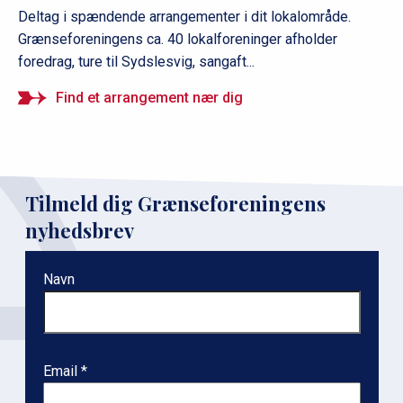
Deltag i spændende arrangementer i dit lokalområde.
Grænseforeningens ca. 40 lokalforeninger afholder
foredrag, ture til Sydslesvig, sangaft...
Find et arrangement nær dig
Tilmeld dig Grænseforeningens
nyhedsbrev
Navn
Email