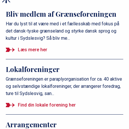
Bliv medlem af Grænseforeningen
Har du lyst til at være med i et fællesskab med fokus på
det dansk-tyske grænseland og styrke dansk sprog og
kultur i Sydslesvig? Så bliv me...
Læs mere her
Lokalforeninger
Grænseforeningen er paraplyorganisation for ca. 40 aktive
og selvstændige lokalforeninger, der arrangerer foredrag,
ture til Sydslesvig, san...
Find din lokale forening her
Arrangementer