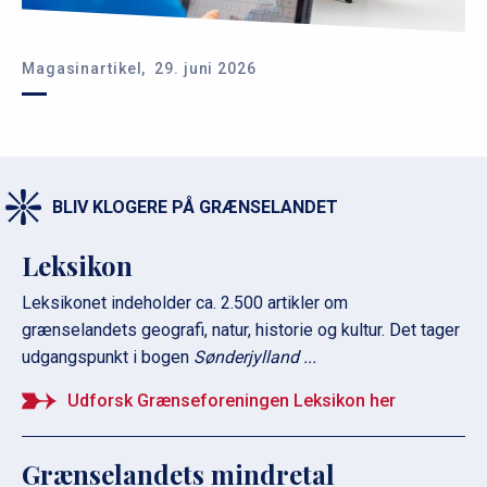
Magasinartikel,
29. juni 2026
BLIV KLOGERE PÅ GRÆNSELANDET
Leksikon
Leksikonet indeholder ca. 2.500 artikler om
grænselandets geografi, natur, historie og kultur. Det tager
udgangspunkt i bogen
Sønderjylland ...
Udforsk Grænseforeningen Leksikon her
Grænselandets mindretal