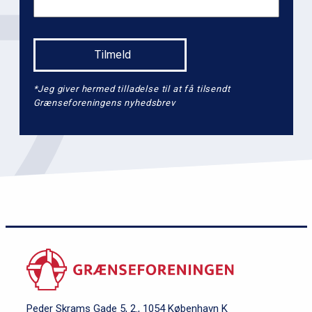
*Jeg giver hermed tilladelse til at få tilsendt
Grænseforeningens nyhedsbrev
Peder Skrams Gade 5, 2., 1054 København K