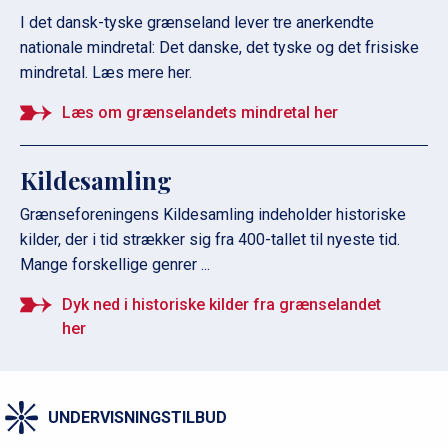
I det dansk-tyske grænseland lever tre anerkendte
nationale mindretal: Det danske, det tyske og det frisiske
mindretal. Læs mere her.
Læs om grænselandets mindretal her
Kildesamling
Grænseforeningens Kildesamling indeholder historiske
kilder, der i tid strækker sig fra 400-tallet til nyeste tid.
Mange forskellige genrer ...
Dyk ned i historiske kilder fra grænselandet
her
UNDERVISNINGSTILBUD