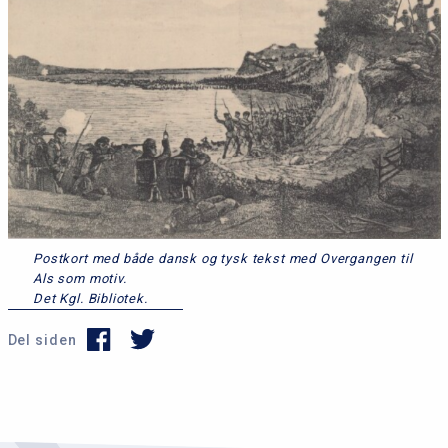
Postkort med både dansk og tysk tekst med Overgangen til
Als som motiv.
Det Kgl. Bibliotek.
Del siden