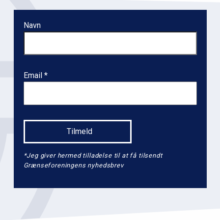
Navn
Email
*Jeg giver hermed tilladelse til at få tilsendt
Grænseforeningens nyhedsbrev