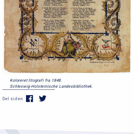
Koloreret litografi fra 1848.
Schleswig-Holsteinische Landesbibliothek.
Del siden