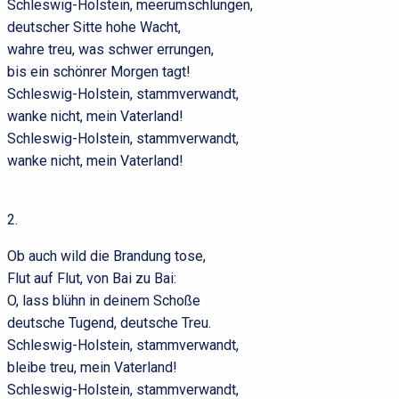
Schleswig-Holstein, meerumschlungen,
deutscher Sitte hohe Wacht,
wahre treu, was schwer errungen,
bis ein schönrer Morgen tagt!
Schleswig-Holstein, stammverwandt,
wanke nicht, mein Vaterland!
Schleswig-Holstein, stammverwandt,
wanke nicht, mein Vaterland!
2.
Ob auch wild die Brandung tose,
Flut auf Flut, von Bai zu Bai:
O, lass blühn in deinem Schoße
deutsche Tugend, deutsche Treu.
Schleswig-Holstein, stammverwandt,
bleibe treu, mein Vaterland!
Schleswig-Holstein, stammverwandt,