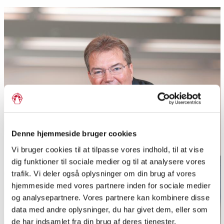
Denne hjemmeside bruger cookies
Vi bruger cookies til at tilpasse vores indhold, til at vise
dig funktioner til sociale medier og til at analysere vores
trafik. Vi deler også oplysninger om din brug af vores
hjemmeside med vores partnere inden for sociale medier
og analysepartnere. Vores partnere kan kombinere disse
data med andre oplysninger, du har givet dem, eller som
de har indsamlet fra din brug af deres tjenester.