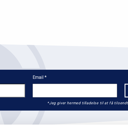
Email
*Jeg giver hermed tilladelse til at få tils