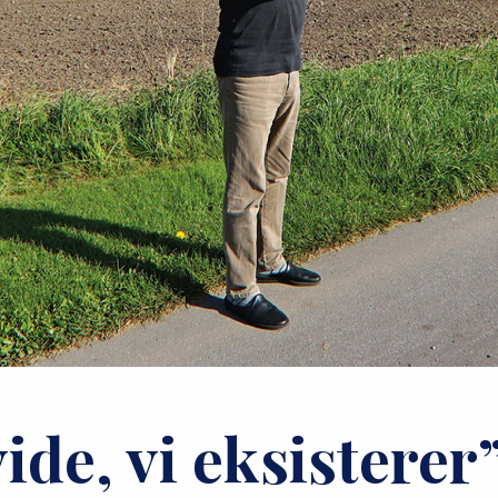
ide, vi eksisterer