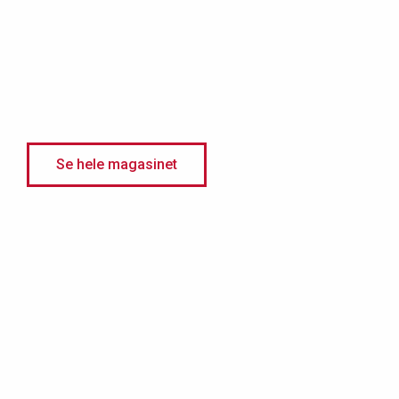
Se hele magasinet